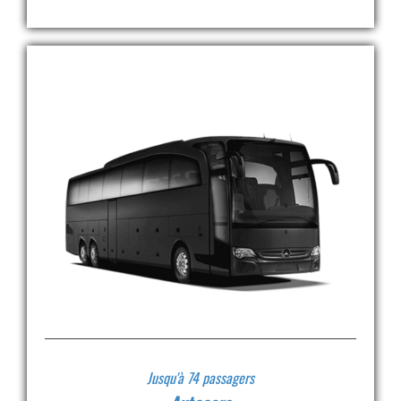
Jusqu'à 74 passagers