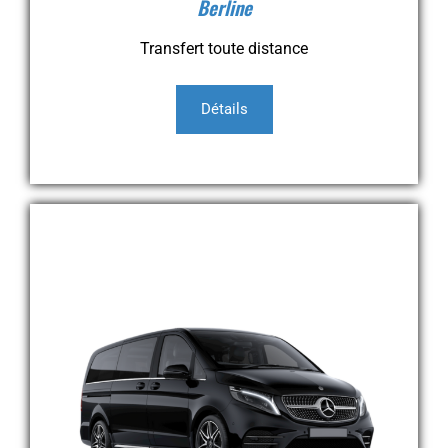
Berline
Transfert toute distance
Détails