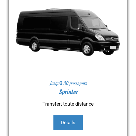
Jusqu'à 30 passagers
Sprinter
Transfert toute distance
Détails