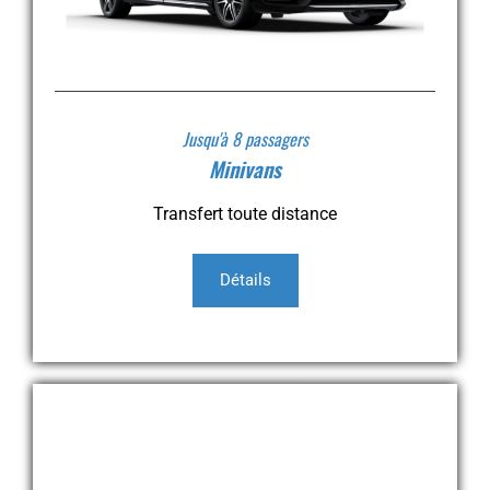
Jusqu'à 8 passagers
Minivans
Transfert toute distance
Détails