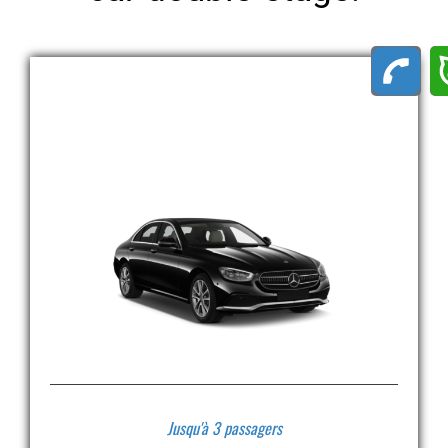
Jusqu'à 3 passagers