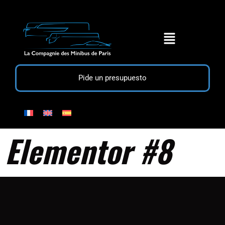
Pide un presupuesto
Elementor #8