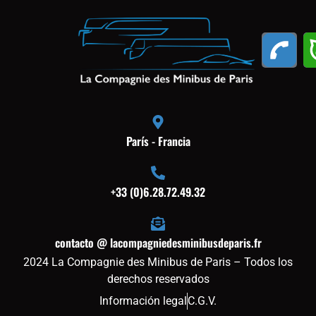
París - Francia
+33 (0)6.28.72.49.32
contacto @ lacompagniedesminibusdeparis.fr
2024 La Compagnie des Minibus de Paris – Todos los
derechos reservados
Información legal
C.G.V.